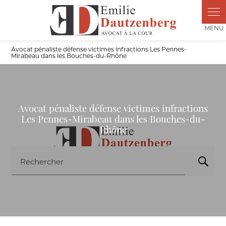
Panneau de gestion des cookies
Avocat pénaliste défense victimes infractions Les Pennes-
Mirabeau dans les Bouches-du-Rhône
Avocat pénaliste défense victimes infractions
Les Pennes-Mirabeau dans les Bouches-du-
Rhône
Rechercher