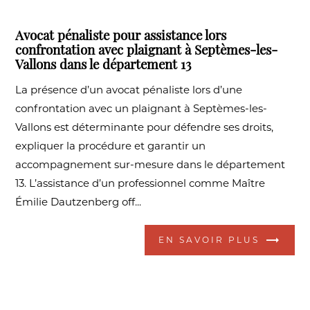
Avocat pénaliste pour assistance lors
confrontation avec plaignant à Septèmes-les-
Vallons dans le département 13
La présence d’un avocat pénaliste lors d’une
confrontation avec un plaignant à Septèmes-les-
Vallons est déterminante pour défendre ses droits,
expliquer la procédure et garantir un
accompagnement sur-mesure dans le département
13. L’assistance d’un professionnel comme Maître
Émilie Dautzenberg off...
EN SAVOIR PLUS