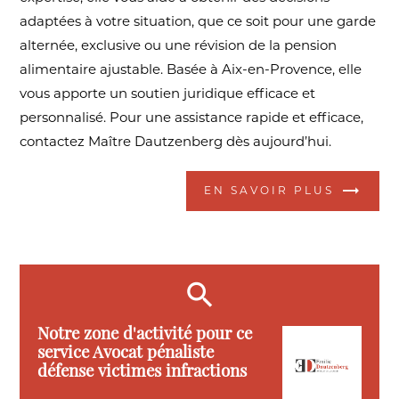
adaptées à votre situation, que ce soit pour une garde
alternée, exclusive ou une révision de la pension
alimentaire ajustable. Basée à Aix-en-Provence, elle
vous apporte un soutien juridique efficace et
personnalisé. Pour une assistance rapide et efficace,
contactez Maître Dautzenberg dès aujourd’hui.
EN SAVOIR PLUS
Notre zone d'activité pour ce
service Avocat pénaliste
défense victimes infractions