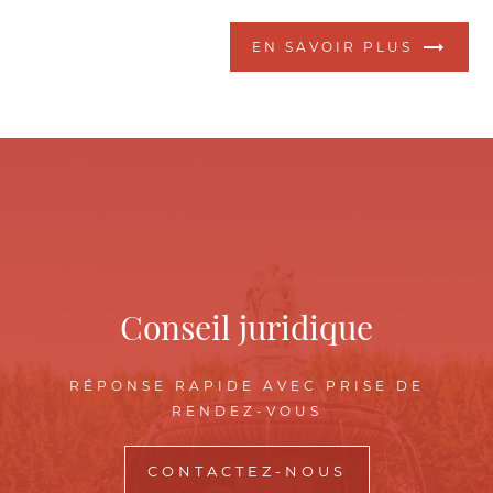
EN SAVOIR PLUS
Conseil juridique
RÉPONSE RAPIDE AVEC PRISE DE
RENDEZ-VOUS
CONTACTEZ-NOUS