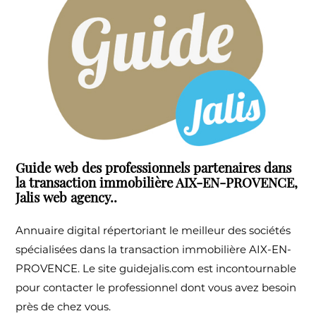
Guide web des professionnels partenaires dans
la transaction immobilière AIX-EN-PROVENCE,
Jalis web agency..
Annuaire digital répertoriant le meilleur des sociétés
spécialisées dans la transaction immobilière AIX-EN-
PROVENCE. Le site guidejalis.com est incontournable
pour contacter le professionnel dont vous avez besoin
près de chez vous.