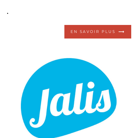
.
EN SAVOIR PLUS