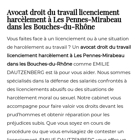
Avocat droit du travail licenciement
harcèlement à Les Pennes-Mirabeau
dans les Bouches-du-Rhône
Vous faites face à un licenciement ou à une situation
de harcèlement au travail ? Un
avocat droit du travail
licenciement harcèlement à Les Pennes-Mirabeau
dans les Bouches-du-Rhône
comme EMILIE
DAUTZENBERG est là pour vous aider. Nous sommes
spécialisés dans la défense des salariés confrontés à
des licenciements abusifs ou des situations de
harcèlement moral ou sexuel. Notre cabinet vous
accompagne pour faire valoir vos droits devant les
prud’hommes et obtenir réparation pour les
préjudices subis. Que vous soyez en cours de
procédure ou que vous envisagiez de contester un
licenciement, EMILIE DAUTZENBERG vous offre un