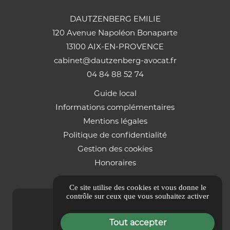
DAUTZENBERG EMILIE
120 Avenue Napoléon Bonaparte
13100 AIX-EN-PROVENCE
cabinet@dautzenberg-avocat.fr
04 84 88 52 74
Guide local
Informations complémentaires
Mentions légales
Politique de confidentialité
Gestion des cookies
Honoraires
Ce site utilise des cookies et vous donne le
contrôle sur ceux que vous souhaitez activer
Tout accepter