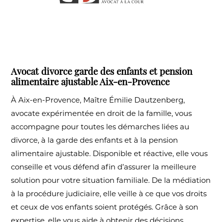
Avocat divorce garde des enfants et pension
alimentaire ajustable Aix-en-Provence
À Aix-en-Provence, Maître Émilie Dautzenberg,
avocate expérimentée en droit de la famille, vous
accompagne pour toutes les démarches liées au
divorce, à la garde des enfants et à la pension
alimentaire ajustable. Disponible et réactive, elle vous
conseille et vous défend afin d’assurer la meilleure
solution pour votre situation familiale. De la médiation
à la procédure judiciaire, elle veille à ce que vos droits
et ceux de vos enfants soient protégés. Grâce à son
expertise, elle vous aide à obtenir des décisions