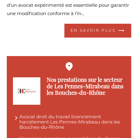
d’un avocat expérimenté est essentielle pour garantir
une modification conforme à l’in...
EN SAVOIR PLUS
Nos prestations sur le secteur
de Les Pennes-Mirabeau dans
les Bouches-du-Rhône
Avocat droit du travail licenciement
harcèlement Les Pennes-Mirabeau dans les
Bouches-du-Rhône