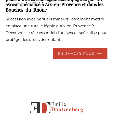
avocat spécialisé à Aix-en-Provence et dans les
Bouches-du-Rhône
Succession avec héritiers mineurs : comment mettre
en place une tutelle légale à Aix-en-Provence ?
Découvrez le rôle essentiel d’un avocat spécialisé pour
protéger les droits des enfants.
EN SAVOIR PLUS