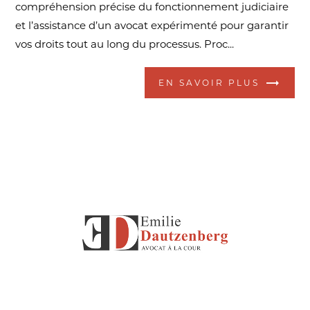
compréhension précise du fonctionnement judiciaire
et l’assistance d’un avocat expérimenté pour garantir
vos droits tout au long du processus. Proc...
EN SAVOIR PLUS