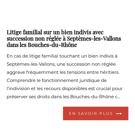
Litige familial sur un bien indivis avec
succession non réglée à Septèmes-les-Vallons
dans les Bouches-du-Rhône
En cas de litige familial touchant un bien indivis à
Septèmes-les-Vallons, une succession non réglée
aggrave fréquemment les tensions entre héritiers.
Comprendre le fonctionnement juridique de
l’indivision et les recours disponibles est crucial pour
préserver ses droits dans les Bouches-du-Rhône c...
EN SAVOIR PLUS