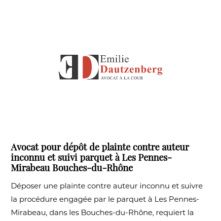
Avocat pour dépôt de plainte contre auteur
inconnu et suivi parquet à Les Pennes-
Mirabeau Bouches-du-Rhône
Déposer une plainte contre auteur inconnu et suivre
la procédure engagée par le parquet à Les Pennes-
Mirabeau, dans les Bouches-du-Rhône, requiert la