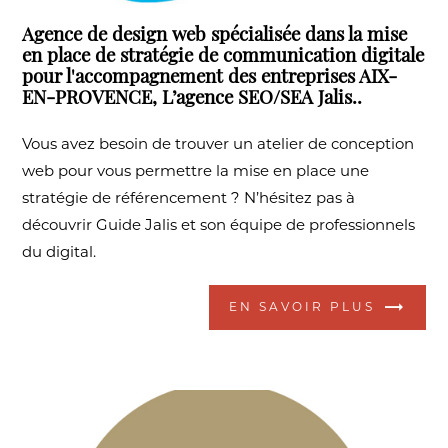
Agence de design web spécialisée dans la mise
en place de stratégie de communication digitale
pour l'accompagnement des entreprises AIX-
EN-PROVENCE, L’agence SEO/SEA Jalis..
Vous avez besoin de trouver un atelier de conception
web pour vous permettre la mise en place une
stratégie de référencement ? N’hésitez pas à
découvrir Guide Jalis et son équipe de professionnels
du digital.
EN SAVOIR PLUS