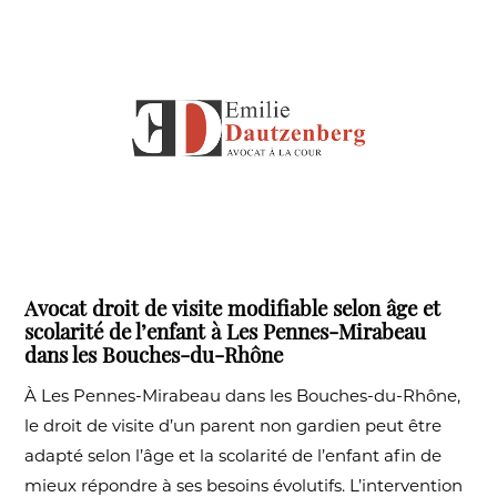
Avocat droit de visite modifiable selon âge et
scolarité de l’enfant à Les Pennes-Mirabeau
dans les Bouches-du-Rhône
À Les Pennes-Mirabeau dans les Bouches-du-Rhône,
le droit de visite d’un parent non gardien peut être
adapté selon l’âge et la scolarité de l’enfant afin de
mieux répondre à ses besoins évolutifs. L’intervention