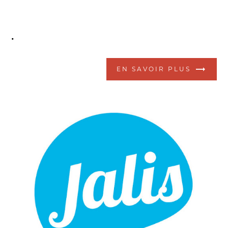
.
EN SAVOIR PLUS