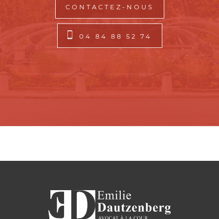
CONTACTEZ-NOUS
04 84 88 52 74