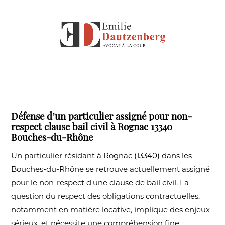
Défense d’un particulier assigné pour non-
respect clause bail civil à Rognac 13340
Bouches-du-Rhône
Un particulier résidant à Rognac (13340) dans les
Bouches-du-Rhône se retrouve actuellement assigné
pour le non-respect d'une clause de bail civil. La
question du respect des obligations contractuelles,
notamment en matière locative, implique des enjeux
sérieux, et nécessite une compréhension fine...