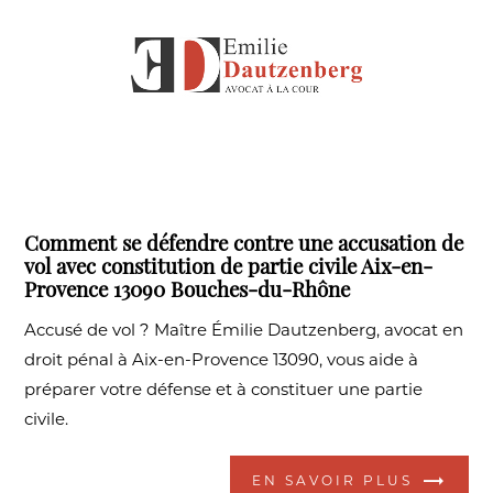
Comment se défendre contre une accusation de
vol avec constitution de partie civile Aix-en-
Provence 13090 Bouches-du-Rhône
Accusé de vol ? Maître Émilie Dautzenberg, avocat en
droit pénal à Aix-en-Provence 13090, vous aide à
préparer votre défense et à constituer une partie
civile.
EN SAVOIR PLUS