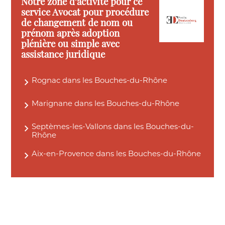
Notre zone d'activité pour ce
service Avocat pour procédure
de changement de nom ou
prénom après adoption
plénière ou simple avec
assistance juridique
Rognac dans les Bouches-du-Rhône
Marignane dans les Bouches-du-Rhône
Septèmes-les-Vallons dans les Bouches-du-
Rhône
Aix-en-Provence dans les Bouches-du-Rhône