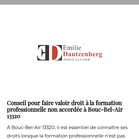
Conseil pour faire valoir droit à la formation
professionnelle non accordée à Bouc-Bel-Air
13320
À Bouc-Bel-Air 13320, il est essentiel de connaître ses
droits lorsque la formation professionnelle n’est pas