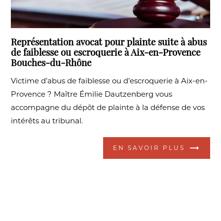
Représentation avocat pour plainte suite à abus
de faiblesse ou escroquerie à Aix-en-Provence
Bouches-du-Rhône
Victime d’abus de faiblesse ou d’escroquerie à Aix-en-
Provence ? Maître Émilie Dautzenberg vous
accompagne du dépôt de plainte à la défense de vos
intérêts au tribunal.
EN SAVOIR PLUS