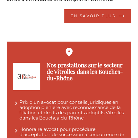
EN SAVOIR PLUS
Nos prestations sur le secteur
de Vitrolles dans les Bouches-
du-Rhône
Prix d'un avocat pour conseils juridiques en
adoption plénière avec reconnaissance de la
filiation et droits des parents adoptifs Vitrolles
dans les Bouches-du-Rhône
Honoraire avocat pour procédure
d'acceptation de succession à concurrence de