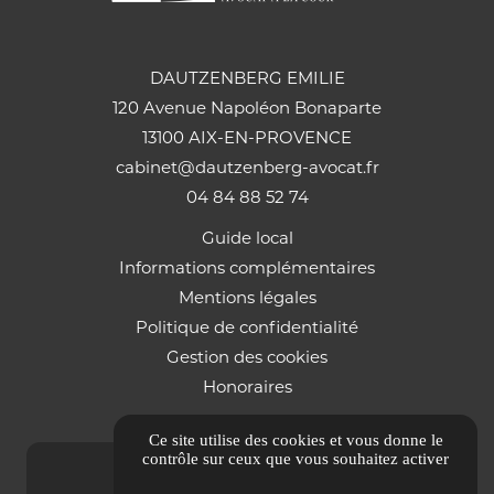
DAUTZENBERG EMILIE
120 Avenue Napoléon Bonaparte
13100 AIX-EN-PROVENCE
cabinet@dautzenberg-avocat.fr
04 84 88 52 74
Guide local
Informations complémentaires
Mentions légales
Politique de confidentialité
Gestion des cookies
Honoraires
Ce site utilise des cookies et vous donne le
contrôle sur ceux que vous souhaitez activer