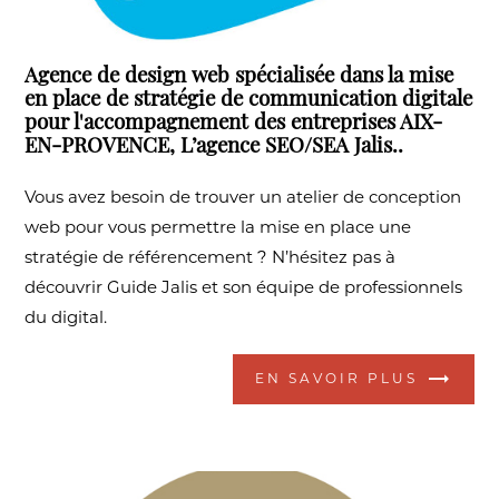
Agence de design web spécialisée dans la mise
en place de stratégie de communication digitale
pour l'accompagnement des entreprises AIX-
EN-PROVENCE, L’agence SEO/SEA Jalis..
Vous avez besoin de trouver un atelier de conception
web pour vous permettre la mise en place une
stratégie de référencement ? N’hésitez pas à
découvrir Guide Jalis et son équipe de professionnels
du digital.
EN SAVOIR PLUS