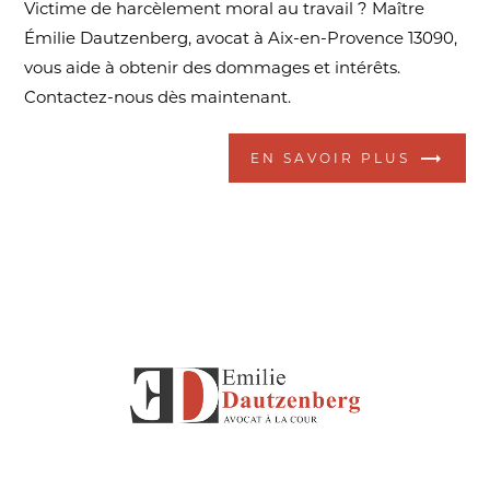
Victime de harcèlement moral au travail ? Maître
Émilie Dautzenberg, avocat à Aix-en-Provence 13090,
vous aide à obtenir des dommages et intérêts.
Contactez-nous dès maintenant.
EN SAVOIR PLUS