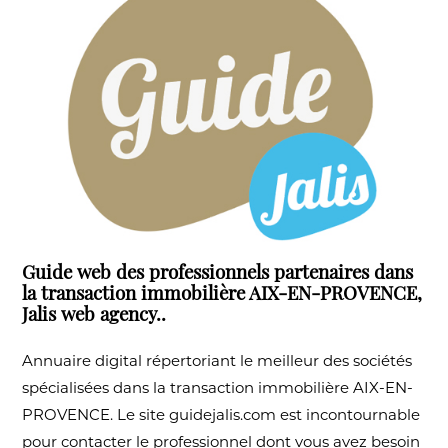
Guide web des professionnels partenaires dans
la transaction immobilière AIX-EN-PROVENCE,
Jalis web agency..
Annuaire digital répertoriant le meilleur des sociétés
spécialisées dans la transaction immobilière AIX-EN-
PROVENCE. Le site guidejalis.com est incontournable
pour contacter le professionnel dont vous avez besoin