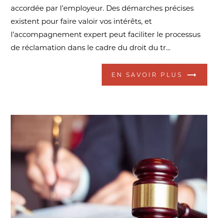
accordée par l’employeur. Des démarches précises
existent pour faire valoir vos intérêts, et
l’accompagnement expert peut faciliter le processus
de réclamation dans le cadre du droit du tr...
EN SAVOIR PLUS