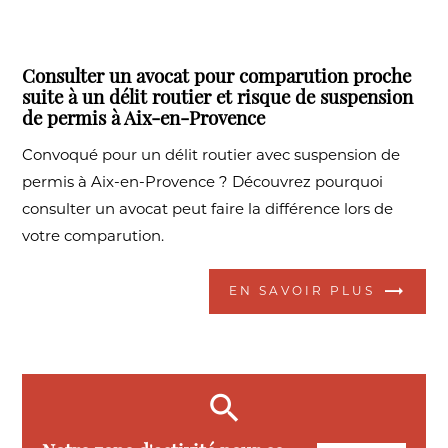
Consulter un avocat pour comparution proche
suite à un délit routier et risque de suspension
de permis à Aix-en-Provence
Convoqué pour un délit routier avec suspension de
permis à Aix-en-Provence ? Découvrez pourquoi
consulter un avocat peut faire la différence lors de
votre comparution.
EN SAVOIR PLUS