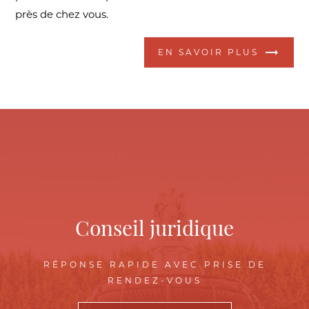
près de chez vous.
EN SAVOIR PLUS
Conseil juridique
RÉPONSE RAPIDE AVEC PRISE DE
RENDEZ-VOUS