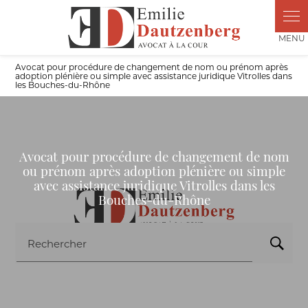
Panneau de gestion des cookies
Avocat pour procédure de changement de nom ou prénom après
adoption plénière ou simple avec assistance juridique Vitrolles dans
les Bouches-du-Rhône
Avocat pour procédure de changement de nom
ou prénom après adoption plénière ou simple
avec assistance juridique Vitrolles dans les
Bouches-du-Rhône
Rechercher