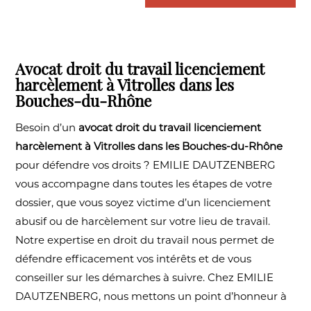
Avocat droit du travail licenciement
harcèlement à Vitrolles dans les
Bouches-du-Rhône
Besoin d’un
avocat droit du travail licenciement
harcèlement à Vitrolles dans les Bouches-du-Rhône
pour défendre vos droits ? EMILIE DAUTZENBERG
vous accompagne dans toutes les étapes de votre
dossier, que vous soyez victime d’un licenciement
abusif ou de harcèlement sur votre lieu de travail.
Notre expertise en droit du travail nous permet de
défendre efficacement vos intérêts et de vous
conseiller sur les démarches à suivre. Chez EMILIE
DAUTZENBERG, nous mettons un point d’honneur à