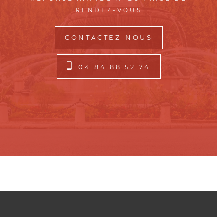
RENDEZ-VOUS
CONTACTEZ-NOUS
04 84 88 52 74