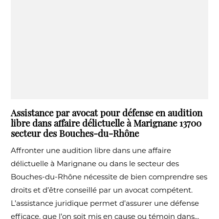
Assistance par avocat pour défense en audition
libre dans affaire délictuelle à Marignane 13700
secteur des Bouches-du-Rhône
Affronter une audition libre dans une affaire
délictuelle à Marignane ou dans le secteur des
Bouches-du-Rhône nécessite de bien comprendre ses
droits et d’être conseillé par un avocat compétent.
L’assistance juridique permet d’assurer une défense
efficace, que l’on soit mis en cause ou témoin dans...