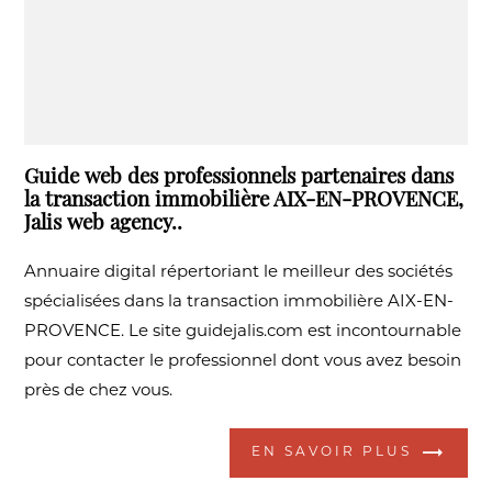
Guide web des professionnels partenaires dans
la transaction immobilière AIX-EN-PROVENCE,
Jalis web agency..
Annuaire digital répertoriant le meilleur des sociétés
spécialisées dans la transaction immobilière AIX-EN-
PROVENCE. Le site guidejalis.com est incontournable
pour contacter le professionnel dont vous avez besoin
près de chez vous.
EN SAVOIR PLUS