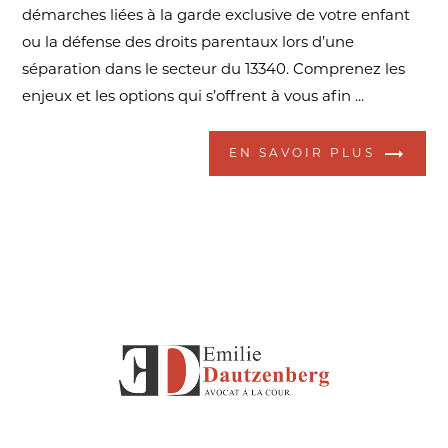
démarches liées à la garde exclusive de votre enfant
ou la défense des droits parentaux lors d’une
séparation dans le secteur du 13340. Comprenez les
enjeux et les options qui s’offrent à vous afin ...
EN SAVOIR PLUS