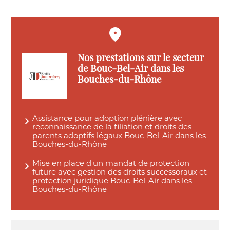
Nos prestations sur le secteur
de Bouc-Bel-Air dans les
Bouches-du-Rhône
Assistance pour adoption plénière avec
reconnaissance de la filiation et droits des
parents adoptifs légaux Bouc-Bel-Air dans les
Bouches-du-Rhône
Mise en place d'un mandat de protection
future avec gestion des droits successoraux et
protection juridique Bouc-Bel-Air dans les
Bouches-du-Rhône