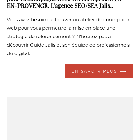
EN-PROVENCE, L’agence SEO/SEA Jalis..
Vous avez besoin de trouver un atelier de conception
web pour vous permettre la mise en place une
stratégie de référencement ? N’hésitez pas à
découvrir Guide Jalis et son équipe de professionnels
du digital.
EN SAVOIR PLUS