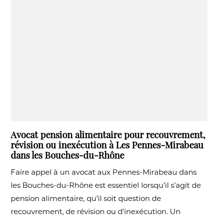
Avocat pension alimentaire pour recouvrement,
révision ou inexécution à Les Pennes-Mirabeau
dans les Bouches-du-Rhône
Faire appel à un avocat aux Pennes-Mirabeau dans
les Bouches-du-Rhône est essentiel lorsqu’il s’agit de
pension alimentaire, qu’il soit question de
recouvrement, de révision ou d’inexécution. Un