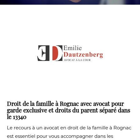
Droit de la famille à Rognac avec avocat pour
garde exclusive et droits du parent séparé dans
le 13340
Le recours à un avocat en droit de la famille à Rognac
est essentiel pour vous accompagner dans les