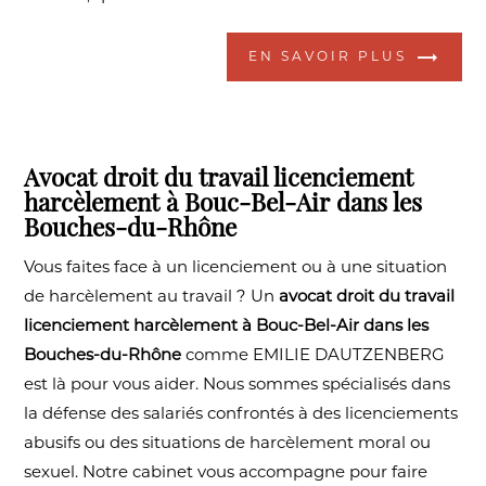
EN SAVOIR PLUS
Avocat droit du travail licenciement
harcèlement à Bouc-Bel-Air dans les
Bouches-du-Rhône
Vous faites face à un licenciement ou à une situation
de harcèlement au travail ? Un
avocat droit du travail
licenciement harcèlement à Bouc-Bel-Air dans les
Bouches-du-Rhône
comme EMILIE DAUTZENBERG
est là pour vous aider. Nous sommes spécialisés dans
la défense des salariés confrontés à des licenciements
abusifs ou des situations de harcèlement moral ou
sexuel. Notre cabinet vous accompagne pour faire