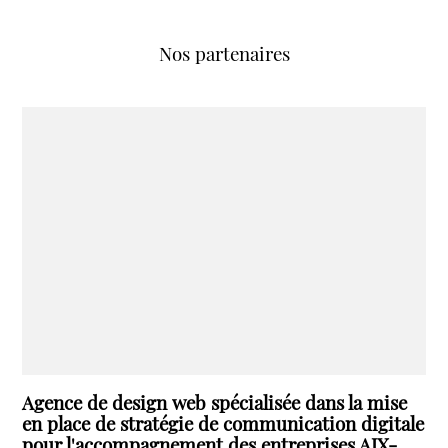
Nos partenaires
Agence de design web spécialisée dans la mise
en place de stratégie de communication digitale
pour l'accompagnement des entreprises AIX-