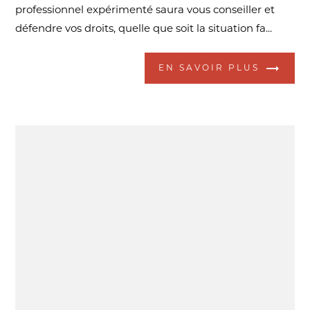
professionnel expérimenté saura vous conseiller et
défendre vos droits, quelle que soit la situation fa...
EN SAVOIR PLUS