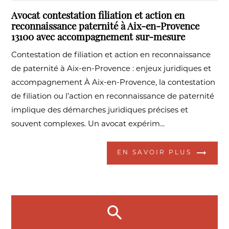
Avocat contestation filiation et action en
reconnaissance paternité à Aix-en-Provence
13100 avec accompagnement sur-mesure
Contestation de filiation et action en reconnaissance
de paternité à Aix-en-Provence : enjeux juridiques et
accompagnement À Aix-en-Provence, la contestation
de filiation ou l’action en reconnaissance de paternité
implique des démarches juridiques précises et
souvent complexes. Un avocat expérim...
EN SAVOIR PLUS