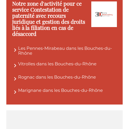
Notre zone d'activité pour ce
service Contestation de
paternité avec recours
juridique et gestion des droits
liés à la filiation en cas de
désaccord
Les Pennes-Mirabeau dans les Bouches-du-
Rhône
Vitrolles dans les Bouches-du-Rhône
Rognac dans les Bouches-du-Rhône
Marignane dans les Bouches-du-Rhône