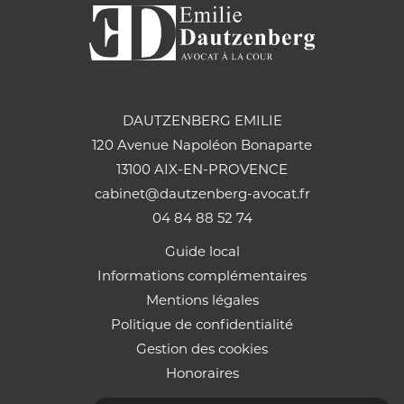
DAUTZENBERG EMILIE
120 Avenue Napoléon Bonaparte
13100 AIX-EN-PROVENCE
cabinet@dautzenberg-avocat.fr
04 84 88 52 74
Guide local
Informations complémentaires
Mentions légales
Politique de confidentialité
Gestion des cookies
Honoraires