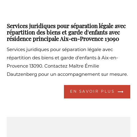
Services juridiques pour séparation légale avec
répartition des biens et garde d'enfants avec
résidence principale Aix-en-Provence 13090
Services juridiques pour séparation légale avec
répartition des biens et garde d'enfants à Aix-en-
Provence 13090. Contactez Maître Émilie
Dautzenberg pour un accompagnement sur mesure.
EN SAVOIR PLUS