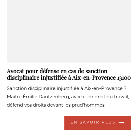
Avocat pour défense en cas de sanction
disciplinaire injustifiée à Aix-en-Provence 13100
Sanction disciplinaire injustifiée à Aix-en-Provence ?
Maître Émilie Dautzenberg, avocat en droit du travail,
défend vos droits devant les prud’hommes.
EN SAVOIR PLUS