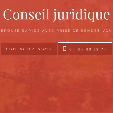
Conseil juridique
RÉPONSE RAPIDE AVEC PRISE DE RENDEZ-VOU
CONTACTEZ-NOUS
04 84 88 52 74