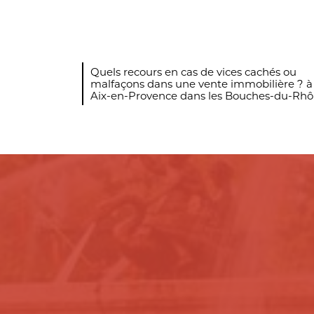
Quels recours en cas de vices cachés ou
malfaçons dans une vente immobilière ? à
Aix-en-Provence dans les Bouches-du-Rh