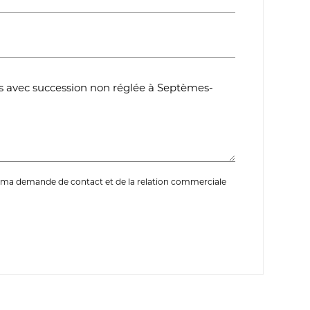
 ma demande de contact et de la relation commerciale