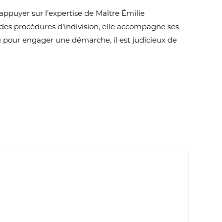
’appuyer sur l’expertise de Maître Émilie
 des procédures d’indivision, elle accompagne ses
u pour engager une démarche, il est judicieux de