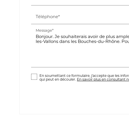
Téléphone*
Message*
En soumettant ce formulaire, j'accepte que les infor
qui peut en découler.
En savoir plus en consultant no