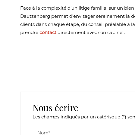
Face à la complexité d’un litige familial sur un bie
Dautzenberg permet d’envisager sereinement la défe
clients dans chaque étape, du conseil préalable à l
prendre
contact
directement avec son cabinet.
Nous écrire
Les champs indiqués par un astérisque (*) son
Nom*