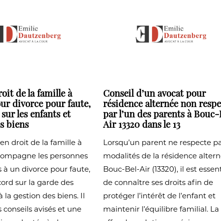
oit de la famille à
Conseil d’un avocat pour
ur divorce pour faute,
résidence alternée non resp
sur les enfants et
par l’un des parents à Bouc-
s biens
Air 13320 dans le 13
en droit de la famille à
Lorsqu’un parent ne respecte pa
ompagne les personnes
modalités de la résidence alter
 à un divorce pour faute,
Bouc-Bel-Air (13320), il est essent
ord sur la garde des
de connaître ses droits afin de
 la gestion des biens. Il
protéger l’intérêt de l’enfant et
 conseils avisés et une
maintenir l’équilibre familial. La 