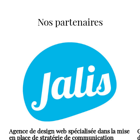
Nos partenaires
Agence de design web spécialisée dans la mise
G
en place de stratégie de communication
d