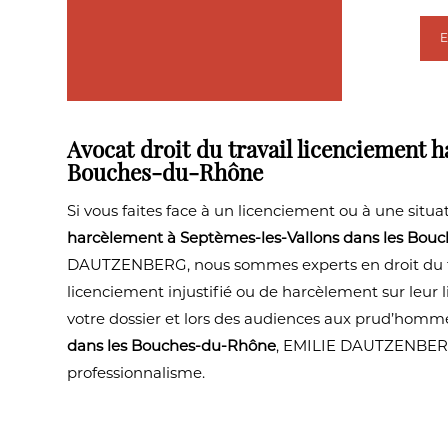
Avocat droit du travail licenciement 
Bouches-du-Rhône
Si vous faites face à un licenciement ou à une sit
harcèlement à Septèmes-les-Vallons dans les Bou
DAUTZENBERG, nous sommes experts en droit du trav
licenciement injustifié ou de harcèlement sur leur 
votre dossier et lors des audiences aux prud’homme
dans les Bouches-du-Rhône
, EMILIE DAUTZENBERG 
professionnalisme.