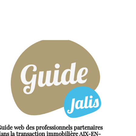
uide web des professionnels partenaires
ans la transaction immobilière AIX-EN-