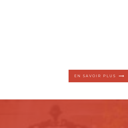
EN SAVOIR PLUS