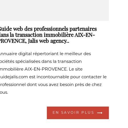
uide web des professionnels partenaires
ans la transaction immobilière AIX-EN-
ROVENCE, Jalis web agency..
nnuaire digital répertoriant le meilleur des
ociétés spécialisées dans la transaction
mmobilière AIX-EN-PROVENCE. Le site
uidejalis.com est incontournable pour contacter le
rofessionnel dont vous avez besoin près de chez
ous.
EN SAVOIR PLUS