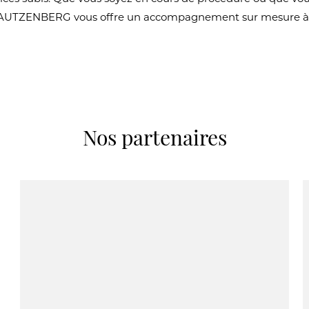
E DAUTZENBERG vous offre un accompagnement sur mesure 
Nos partenaires