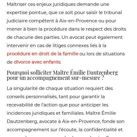
Maîtriser ces enjeux juridiques demande une
expertise pointue, que ce soit pour saisir le tribunal
judiciaire compétent à Aix-en-Provence ou pour
mener à bien la procédure dans le respect des droits
de chacune des parties. Un avocat peut également
intervenir en cas de litiges connexes liés à la
procédure en droit de la famille
ou lors de situations
de
divorce avec enfants
.
Pourquoi solliciter Maître Émilie Dautzenberg
pour un accompagnement sur-mesure ?
La singularité de chaque situation requiert des
conseils personnalisés, tant pour garantir la
recevabilité de l’action que pour anticiper les
incidences juridiques et familiales. Maître Émilie
Dautzenberg, avocate à Aix-en-Provence, fonde son
accompagnement sur l’écoute, la confidentialité et