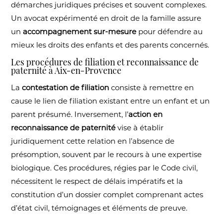
démarches juridiques précises et souvent complexes.
Un avocat expérimenté en droit de la famille assure
un
accompagnement sur-mesure
pour défendre au
mieux les droits des enfants et des parents concernés.
Les procédures de filiation et reconnaissance de
paternité à Aix-en-Provence
La
contestation de filiation
consiste à remettre en
cause le lien de filiation existant entre un enfant et un
parent présumé. Inversement, l’
action en
reconnaissance de paternité
vise à établir
juridiquement cette relation en l’absence de
présomption, souvent par le recours à une expertise
biologique. Ces procédures, régies par le Code civil,
nécessitent le respect de délais impératifs et la
constitution d’un dossier complet comprenant actes
d’état civil, témoignages et éléments de preuve.