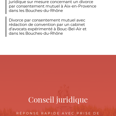
juridique sur mesure concernant un divorce
par consentement mutuel à Aix-en-Provence
dans les Bouches-du-Rhône
Divorce par consentement mutuel avec
rédaction de convention par un cabinet
d’avocats expérimenté à Bouc-Bel-Air et
dans les Bouches-du-Rhône
Conseil juridique
RÉPONSE RAPIDE AVEC PRISE DE