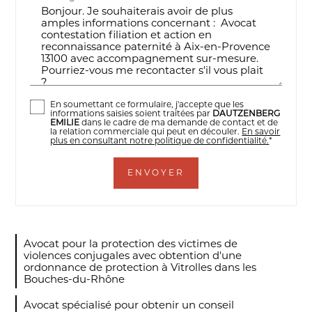
En soumettant ce formulaire, j'accepte que les
informations saisies soient traitées par
DAUTZENBERG
EMILIE
dans le cadre de ma demande de contact et de
la relation commerciale qui peut en découler.
En savoir
plus en consultant notre politique de confidentialité.
*
Avocat pour la protection des victimes de
violences conjugales avec obtention d'une
ordonnance de protection à Vitrolles dans les
Bouches-du-Rhône
Avocat spécialisé pour obtenir un conseil