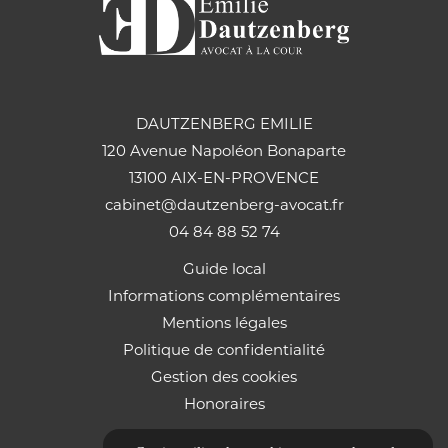
DAUTZENBERG EMILIE
120 Avenue Napoléon Bonaparte
13100 AIX-EN-PROVENCE
cabinet@dautzenberg-avocat.fr
04 84 88 52 74
Guide local
Informations complémentaires
Mentions légales
Politique de confidentialité
Gestion des cookies
Honoraires