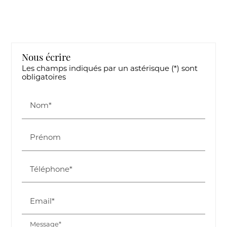
Nous écrire
Les champs indiqués par un astérisque (*) sont
obligatoires
Nom*
Prénom
Téléphone*
Email*
Message*