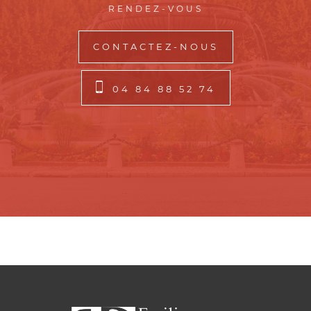
RENDEZ-VOUS
CONTACTEZ-NOUS
04 84 88 52 74