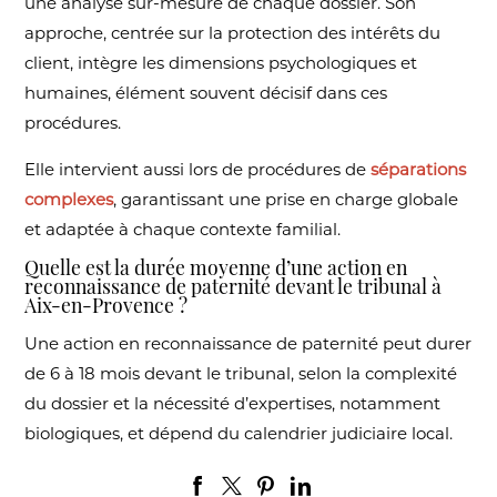
une analyse sur-mesure de chaque dossier. Son
approche, centrée sur la protection des intérêts du
client, intègre les dimensions psychologiques et
humaines, élément souvent décisif dans ces
procédures.
Elle intervient aussi lors de procédures de
séparations
complexes
, garantissant une prise en charge globale
et adaptée à chaque contexte familial.
Quelle est la durée moyenne d’une action en
reconnaissance de paternité devant le tribunal à
Aix-en-Provence ?
Une action en reconnaissance de paternité peut durer
de 6 à 18 mois devant le tribunal, selon la complexité
du dossier et la nécessité d’expertises, notamment
biologiques, et dépend du calendrier judiciaire local.