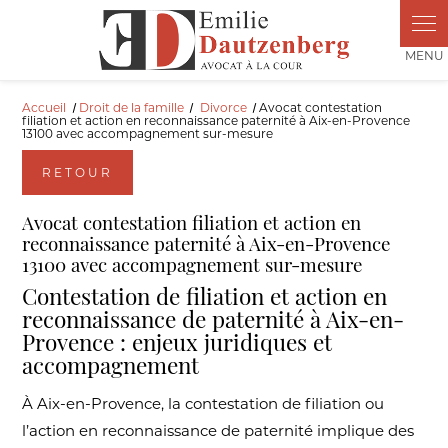
Panneau de gestion des cookies
Accueil
Droit de la famille
Divorce
Avocat contestation
filiation et action en reconnaissance paternité à Aix-en-Provence
13100 avec accompagnement sur-mesure
RETOUR
Avocat contestation filiation et action en
reconnaissance paternité à Aix-en-Provence
13100 avec accompagnement sur-mesure
Contestation de filiation et action en
reconnaissance de paternité à Aix-en-
Provence : enjeux juridiques et
accompagnement
À Aix-en-Provence, la contestation de filiation ou
l’action en reconnaissance de paternité implique des